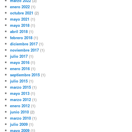
marzo 2022
(3)
enero 2022
(1)
octubre 2021
(2)
mayo 2021
(1)
mayo 2018
(1)
abril 2018
(1)
febrero 2018
(1)
diciembre 2017
(1)
noviembre 2017
(1)
julio 2017
(1)
mayo 2016
(1)
enero 2016
(1)
septiembre 2015
(1)
julio 2015
(1)
marzo 2015
(1)
mayo 2013
(1)
marzo 2012
(1)
enero 2012
(1)
junio 2010
(2)
marzo 2010
(1)
julio 2009
(1)
mayo 2009
(1)