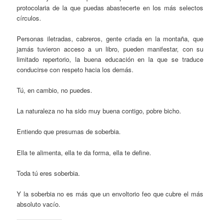
protocolaria de la que puedas abastecerte en los más selectos
círculos.
Personas iletradas, cabreros, gente criada en la montaña, que
jamás tuvieron acceso a un libro, pueden manifestar, con su
limitado repertorio, la buena educación en la que se traduce
conducirse con respeto hacia los demás.
Tú, en cambio, no puedes.
La naturaleza no ha sido muy buena contigo, pobre bicho.
Entiendo que presumas de soberbia.
Ella te alimenta, ella te da forma, ella te define.
Toda tú eres soberbia.
Y la soberbia no es más que un envoltorio feo que cubre el más
absoluto vacío.