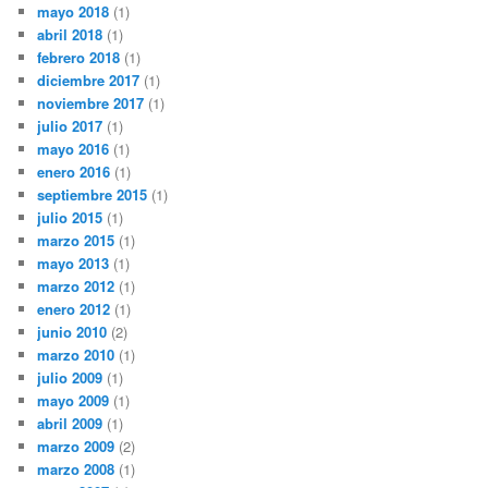
mayo 2018
(1)
abril 2018
(1)
febrero 2018
(1)
diciembre 2017
(1)
noviembre 2017
(1)
julio 2017
(1)
mayo 2016
(1)
enero 2016
(1)
septiembre 2015
(1)
julio 2015
(1)
marzo 2015
(1)
mayo 2013
(1)
marzo 2012
(1)
enero 2012
(1)
junio 2010
(2)
marzo 2010
(1)
julio 2009
(1)
mayo 2009
(1)
abril 2009
(1)
marzo 2009
(2)
marzo 2008
(1)