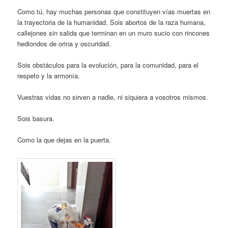
Como tú, hay muchas personas que constituyen vías muertas en
la trayectoria de la humanidad. Sois abortos de la raza humana,
callejones sin salida que terminan en un muro sucio con rincones
hediondos de orina y oscuridad.
Sois obstáculos para la evolución, para la comunidad, para el
respeto y la armonía.
Vuestras vidas no sirven a nadie, ni siquiera a vosotros mismos.
Sois basura.
Como la que dejas en la puerta.