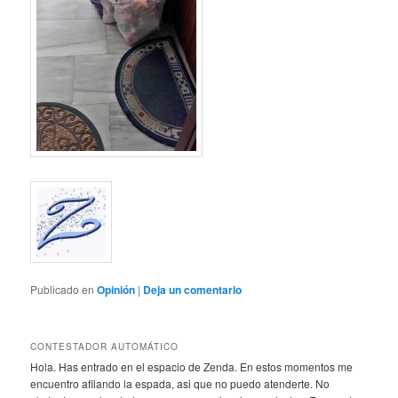
Publicado en
Opinión
|
Deja un comentario
CONTESTADOR AUTOMÁTICO
Hola. Has entrado en el espacio de Zenda. En estos momentos me
encuentro afilando la espada, asi que no puedo atenderte. No