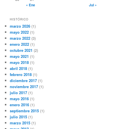
« Ene
Jul »
HISTÓRICO
marzo 2026
(1)
mayo 2022
(1)
marzo 2022
(3)
enero 2022
(1)
octubre 2021
(2)
mayo 2021
(1)
mayo 2018
(1)
abril 2018
(1)
febrero 2018
(1)
diciembre 2017
(1)
noviembre 2017
(1)
julio 2017
(1)
mayo 2016
(1)
enero 2016
(1)
septiembre 2015
(1)
julio 2015
(1)
marzo 2015
(1)
mayo 2013
(1)