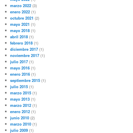
marzo 2022
(3)
enero 2022
(1)
octubre 2021
(2)
mayo 2021
(1)
mayo 2018
(1)
abril 2018
(1)
febrero 2018
(1)
diciembre 2017
(1)
noviembre 2017
(1)
julio 2017
(1)
mayo 2016
(1)
enero 2016
(1)
septiembre 2015
(1)
julio 2015
(1)
marzo 2015
(1)
mayo 2013
(1)
marzo 2012
(1)
enero 2012
(1)
junio 2010
(2)
marzo 2010
(1)
julio 2009
(1)