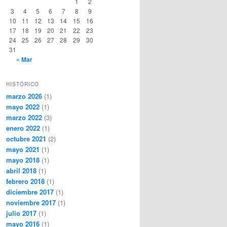
1
2
3
4
5
6
7
8
9
10
11
12
13
14
15
16
17
18
19
20
21
22
23
24
25
26
27
28
29
30
31
« Mar
HISTÓRICO
marzo 2026
(1)
mayo 2022
(1)
marzo 2022
(3)
enero 2022
(1)
octubre 2021
(2)
mayo 2021
(1)
mayo 2018
(1)
abril 2018
(1)
febrero 2018
(1)
diciembre 2017
(1)
noviembre 2017
(1)
julio 2017
(1)
mayo 2016
(1)