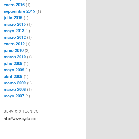
enero 2016
(1)
septiembre 2015
(1)
julio 2015
(1)
marzo 2015
(1)
mayo 2013
(1)
marzo 2012
(1)
enero 2012
(1)
junio 2010
(2)
marzo 2010
(1)
julio 2009
(1)
mayo 2009
(1)
abril 2009
(1)
marzo 2009
(2)
marzo 2008
(1)
mayo 2007
(1)
SERVICIO TÉCNICO
http://www.cysia.com